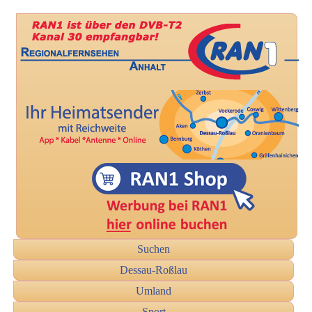
Suchen
Dessau-Roßlau
Umland
Sport