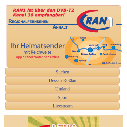
Suchen
Dessau-Roßlau
Umland
Sport
Livestream