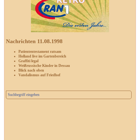
Nachrichten 11.08.1998
Patiententestament ratsam
Holland live im Gartenbereich
Graffiti legal
Weißrussische Kinder in Dessau
Blick nach oben
Vandalismus auf Friedhof
Suchbegriff eingeben