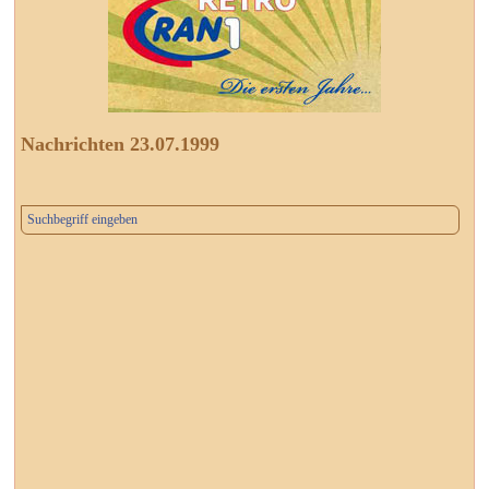
Nachrichten 23.07.1999
Suchbegriff eingeben