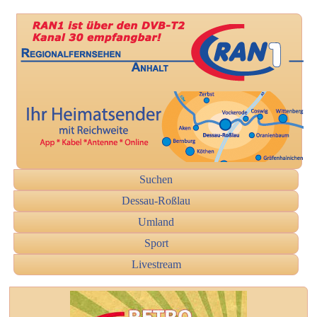
Suchen
Dessau-Roßlau
Umland
Sport
Livestream