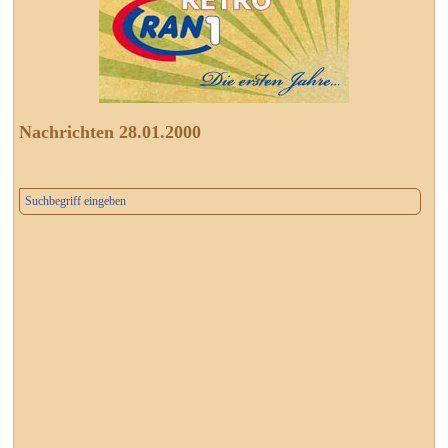
Nachrichten 28.01.2000
Suchbegriff eingeben