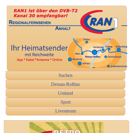
Suchen
Dessau-Roßlau
Umland
Sport
Livestream