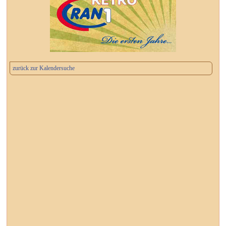
zurück zur Kalendersuche