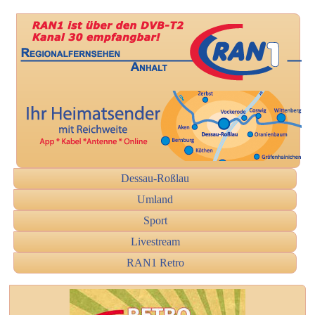
Dessau-Roßlau
Umland
Sport
Livestream
RAN1 Retro