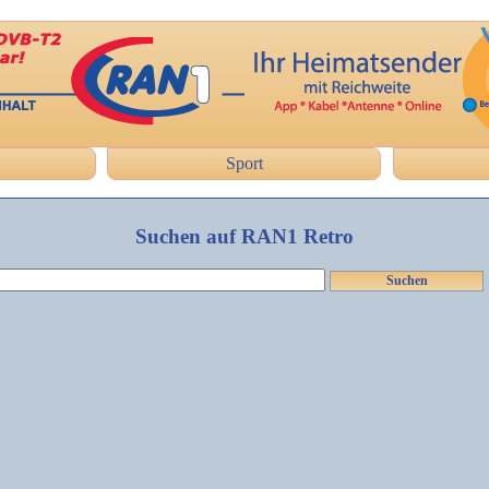
Sport
Suchen auf RAN1 Retro
Suchen