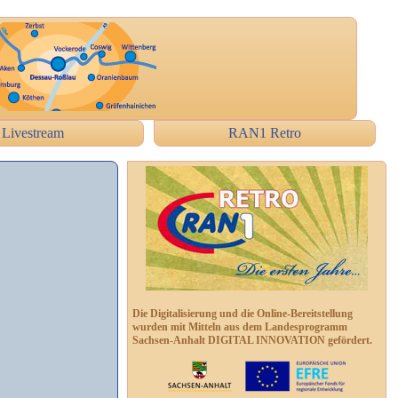
Livestream
RAN1 Retro
Die Digitalisierung und die Online-Bereitstellung
wurden mit Mitteln aus dem Landesprogramm
Sachsen-Anhalt DIGITAL INNOVATION gefördert.