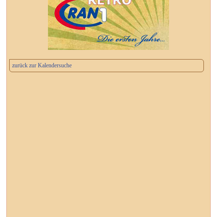
zurück zur Kalendersuche