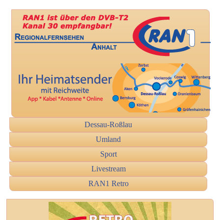
Dessau-Roßlau
Umland
Sport
Livestream
RAN1 Retro