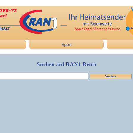
Sport
Suchen auf RAN1 Retro
Suchen