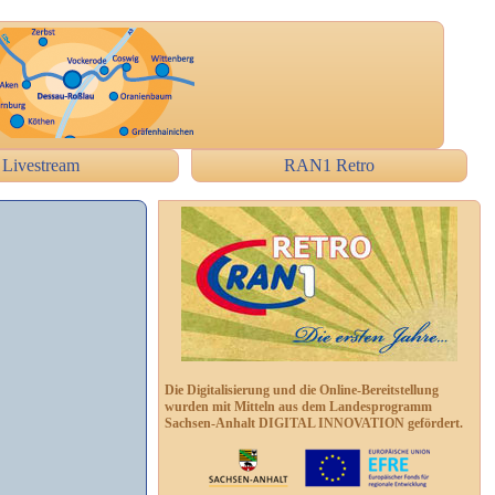
Livestream
RAN1 Retro
Die Digitalisierung und die Online-Bereitstellung
wurden mit Mitteln aus dem Landesprogramm
Sachsen-Anhalt DIGITAL INNOVATION gefördert.