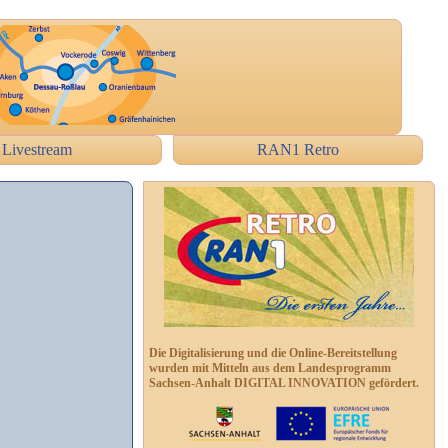
Livestream
RAN1 Retro
Die Digitalisierung und die Online-Bereitstellung
wurden mit Mitteln aus dem Landesprogramm
Sachsen-Anhalt DIGITAL INNOVATION gefördert.