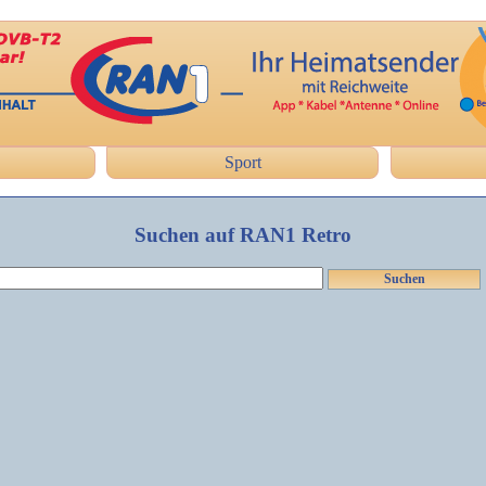
Sport
Suchen auf RAN1 Retro
Suchen