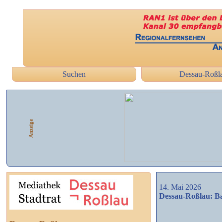
Suchen
Dessau-Roßl
Anzeige
14. Mai 2026
Dessau-Roßlau: Bau