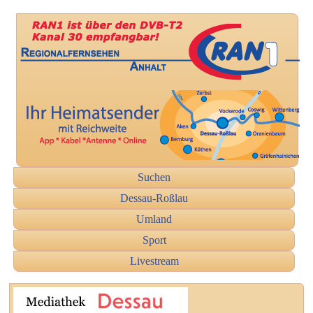
Suchen
Dessau-Roßlau
Umland
Sport
Livestream