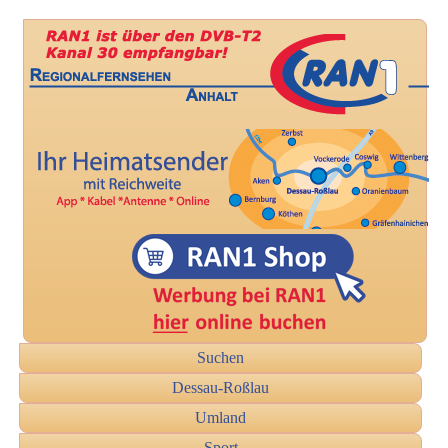
Suchen
Dessau-Roßlau
Umland
Sport