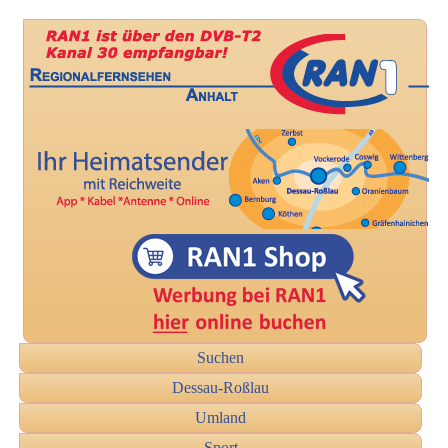
Suchen
Dessau-Roßlau
Umland
Sport