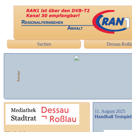
Suchen
Dessau-Roßl
Anzeige
11. August 2025
Handball Testspie