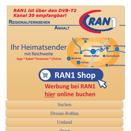
Suchen
Dessau-Roßlau
Umland
Sport