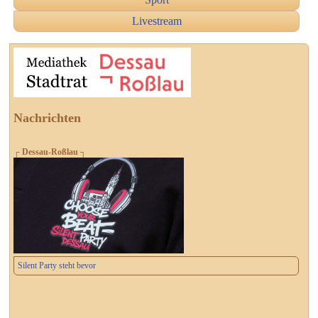
Livestream
Nachrichten
┌ Dessau-Roßlau ┐
Silent Party steht bevor