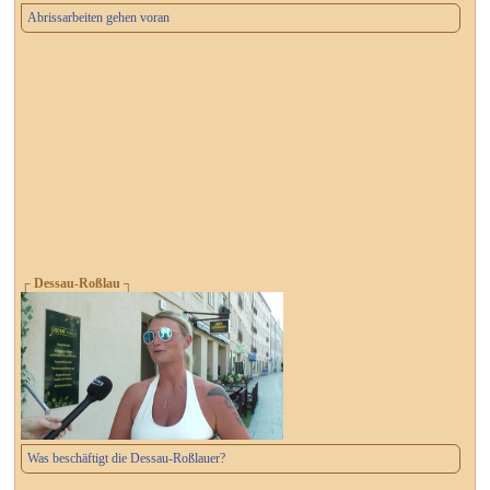
Abrissarbeiten gehen voran
┌ Dessau-Roßlau ┐
Was beschäftigt die Dessau-Roßlauer?