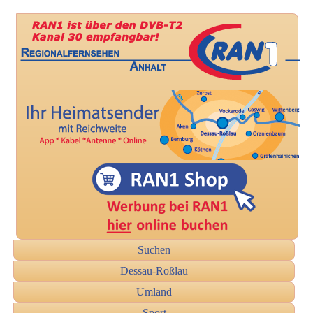
Suchen
Dessau-Roßlau
Umland
Sport