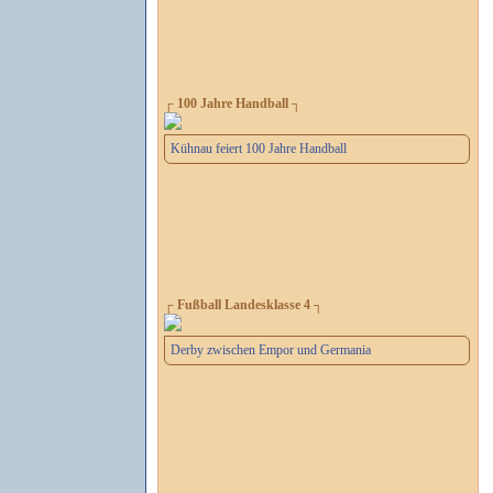
┌ 100 Jahre Handball ┐
Kühnau feiert 100 Jahre Handball
┌ Fußball Landesklasse 4 ┐
Derby zwischen Empor und Germania