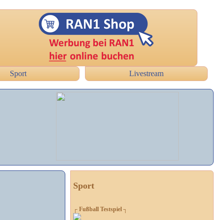
Sport
Livestream
Sport
┌ Fußball Testspiel ┐