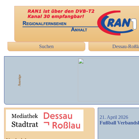
Suchen
Dessau-Roßl
Anzeige
21. April 2026
Fußball Verbandsli