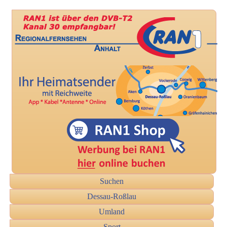
Suchen
Dessau-Roßlau
Umland
Sport