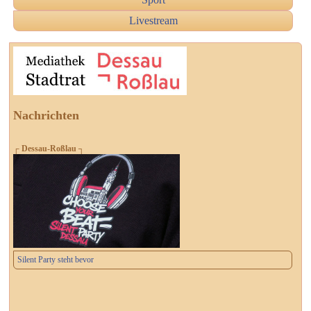
Livestream
Nachrichten
┌ Dessau-Roßlau ┐
Silent Party steht bevor