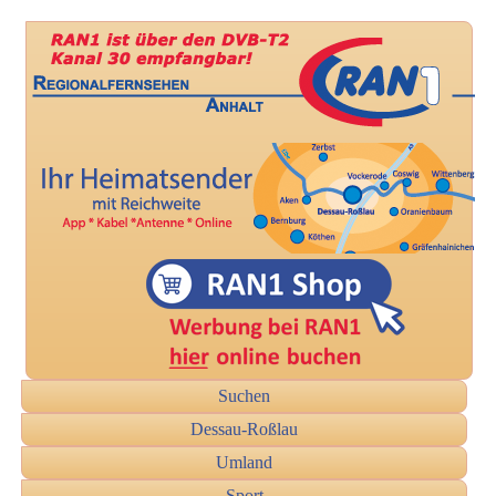
Suchen
Dessau-Roßlau
Umland
Sport