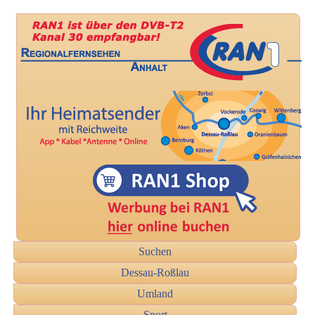
Suchen
Dessau-Roßlau
Umland
Sport