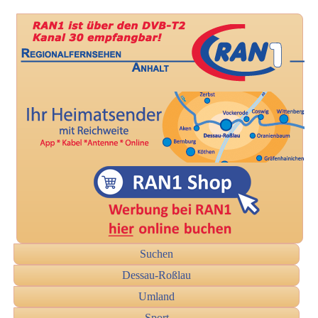
Suchen
Dessau-Roßlau
Umland
Sport