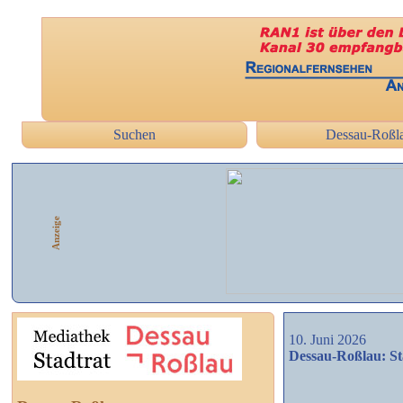
Suchen
Dessau-Roßl
Anzeige
10. Juni 2026
Dessau-Roßlau: St