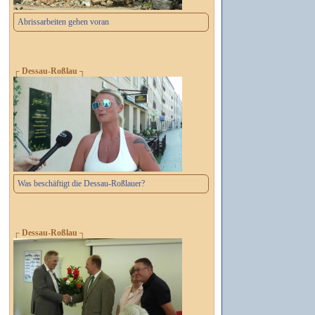
Abrissarbeiten gehen voran
┌ Dessau-Roßlau ┐
Was beschäftigt die Dessau-Roßlauer?
┌ Dessau-Roßlau ┐