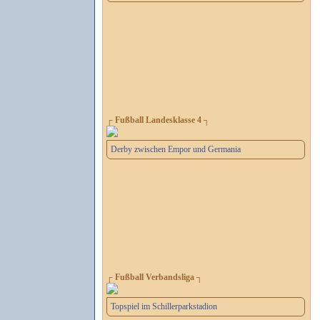
┌ Fußball Landesklasse 4 ┐
Derby zwischen Empor und Germania
┌ Fußball Verbandsliga ┐
Topspiel im Schillerparkstadion