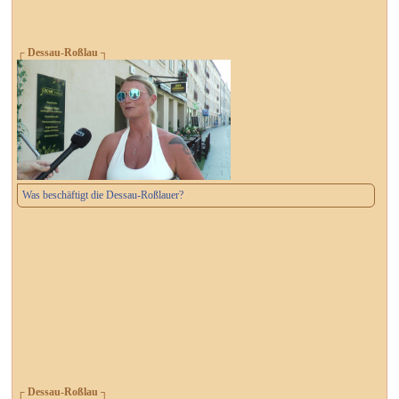
┌ Dessau-Roßlau ┐
Was beschäftigt die Dessau-Roßlauer?
┌ Dessau-Roßlau ┐