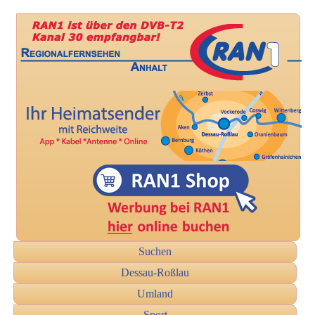
Suchen
Dessau-Roßlau
Umland
Sport