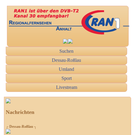
Suchen
Dessau-Roßlau
Umland
Sport
Livestream
Nachrichten
┌ Dessau-Roßlau ┐