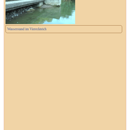
Wasserstand im Viereckteich