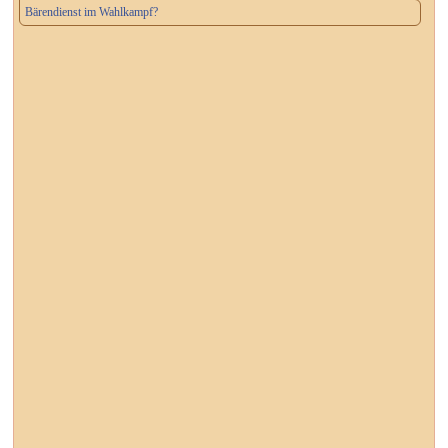
Bärendienst im Wahlkampf?