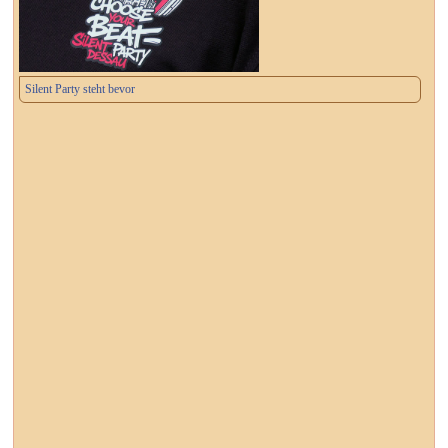
Silent Party steht bevor