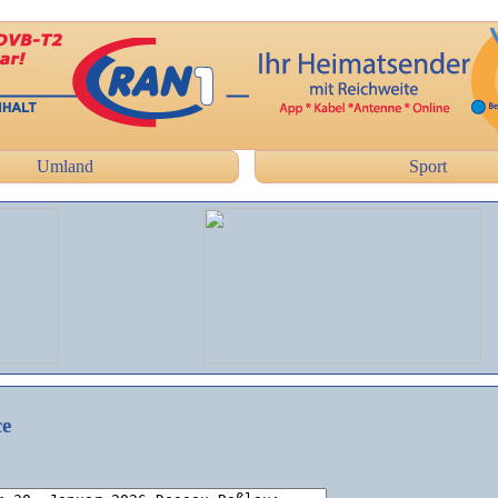
Umland
Sport
ce