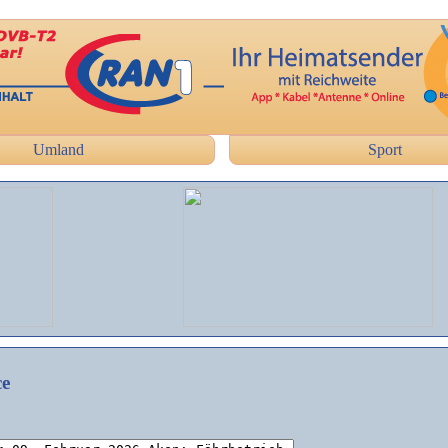
Umland
Sport
ce