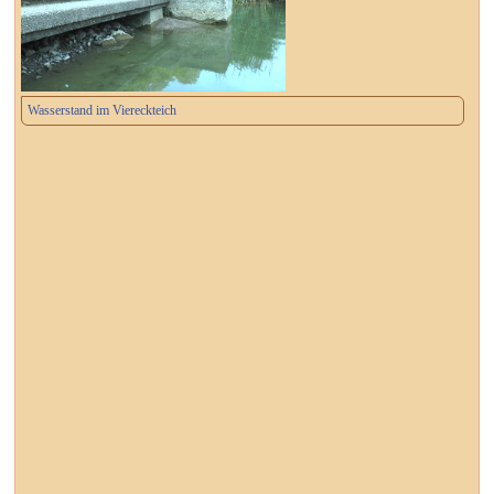
Wasserstand im Viereckteich