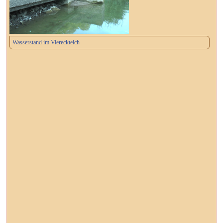
Wasserstand im Viereckteich