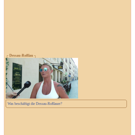
┌ Dessau-Roßlau ┐
Was beschäftigt die Dessau-Roßlauer?