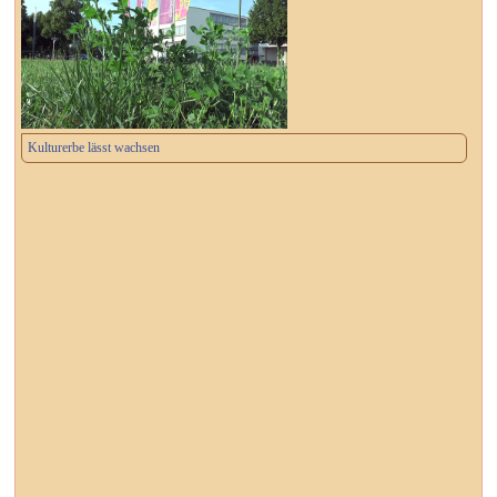
Kulturerbe lässt wachsen