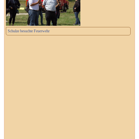
Schulze besuchte Feuerwehr