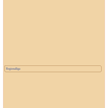
Regionalliga