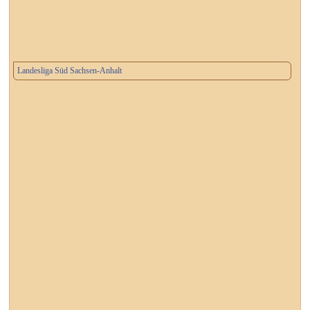
Landesliga Süd Sachsen-Anhalt