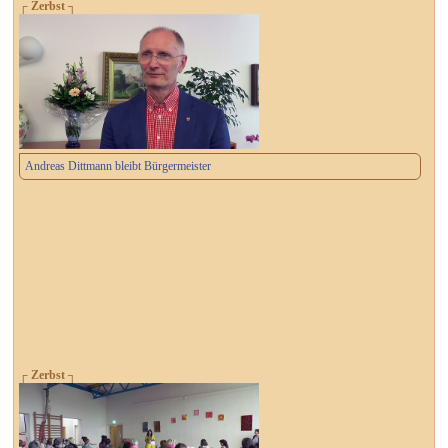
┌ Zerbst ┐
Andreas Dittmann bleibt Bürgermeister
┌ Zerbst ┐