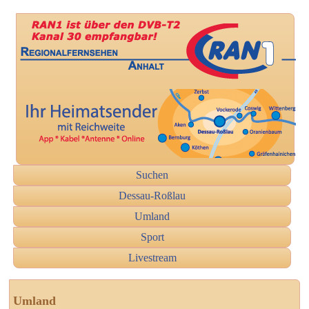
Suchen
Dessau-Roßlau
Umland
Sport
Livestream
Umland